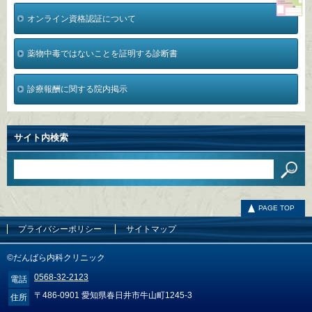
オンライン資格認証について
薬物中毒ではないことを証明する診断書
診療報酬に関する院内掲示
サイト内検索
PAGE TOP
プライバシーポリシー
サイトマップ
©だんばら内科クリニック
0568-32-2123
電話
〒486-0901 愛知県春日井市牛山町1245-3
住所