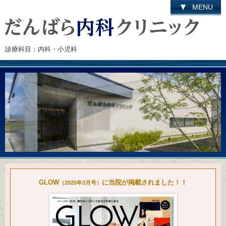
MENU
診療科目：内科・小児科
GLOW
に当院が掲載されました！！
（2025年3月号）