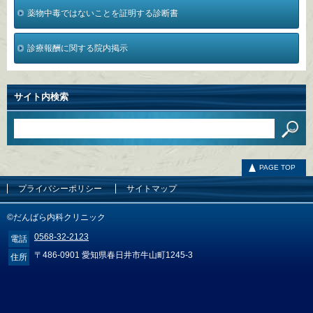
薬物中毒ではないことを証明する診断書
診療報酬に関する院内掲示
サイト内検索
PAGE TOP
プライバシーポリシー
サイトマップ
©だんばら内科クリニック
0568-32-2123
電話
〒486-0901 愛知県春日井市牛山町1245-3
住所