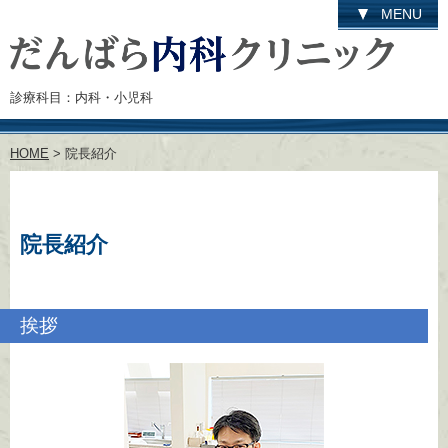
MENU
診療科目：内科・小児科
HOME
> 院長紹介
院長紹介
挨拶