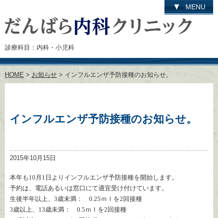
MENU
診療科目：内科・小児科
HOME
>
お知らせ
> インフルエンザ予防接種のお知らせ。
インフルエンザ予防接種のお知らせ。
2015年10月15日
本年も10月1日よりインフルエンザ予防接種を開始します。
予約は、電話あるいは窓口にて適宜受け付けています。
生後半年以上、3歳未満： 0.25ｍｌを2回接種
3歳以上、13歳未満： 0.5ｍｌを2回接種