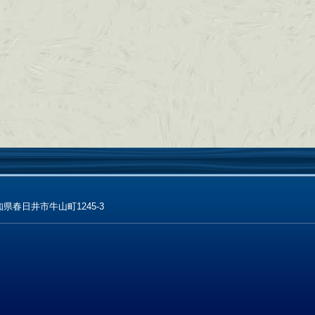
 愛知県春日井市牛山町1245-3