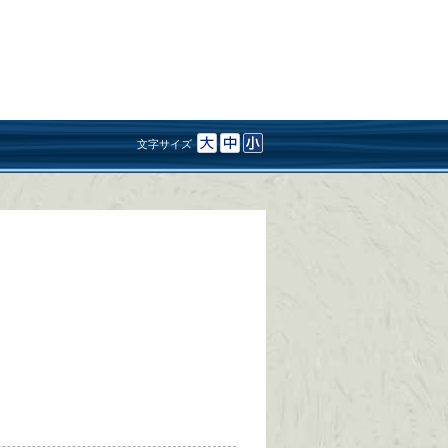
文字サイズ