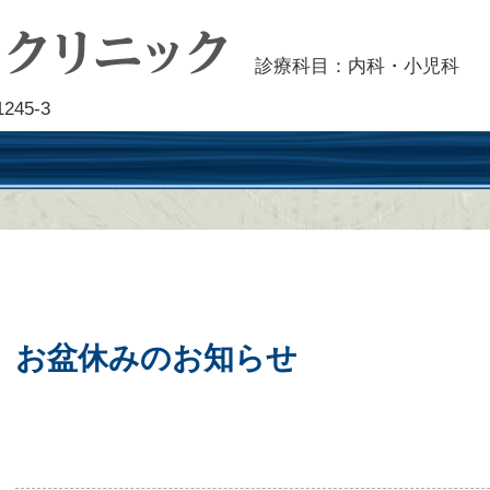
診療科目：内科・小児科
45-3
お盆休みのお知らせ